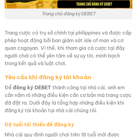
Trang chủ đăng ký DEBET
Trang cược có trụ sở chính tại philippines và được cấp
phép hoạt động bởi ban giám sát isle of man và cơ
quan cagayan. Vì thế, khi tham gia cá cược tại đây
người chơi có thể yên tâm về sự uy tín, minh bạch
trong kết quả và luật chơi.
Yêu cầu khi đăng ký tài khoản
Để
đăng ký DEBET
thành công tại nhà cái, anh em
cần nắm rõ những điều kiện cần cơ bản mà trang cược
đã đặt ra. Dưới đây là tổng hợp những điều kiện khi
đăng ký tài khoản tại nhà cái chúng tôi.
Độ tuổi tối thiểu để đăng ký
Nhà cái quy định người chơi trên 18 tuổi mới được