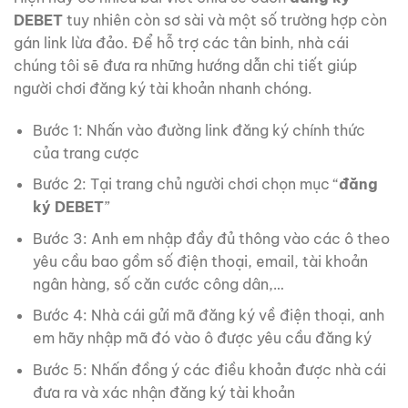
DEBET
tuy nhiên còn sơ sài và một số trường hợp còn
gán link lừa đảo. Để hỗ trợ các tân binh, nhà cái
chúng tôi sẽ đưa ra những hướng dẫn chi tiết giúp
người chơi đăng ký tài khoản nhanh chóng.
Bước 1: Nhấn vào đường link đăng ký chính thức
của trang cược
Bước 2: Tại trang chủ người chơi chọn mục “
đăng
ký DEBET
”
Bước 3: Anh em nhập đầy đủ thông vào các ô theo
yêu cầu bao gồm số điện thoại, email, tài khoản
ngân hàng, số căn cước công dân,…
Bước 4: Nhà cái gửi mã đăng ký về điện thoại, anh
em hãy nhập mã đó vào ô được yêu cầu đăng ký
Bước 5: Nhấn đồng ý các điều khoản được nhà cái
đưa ra và xác nhận đăng ký tài khoản