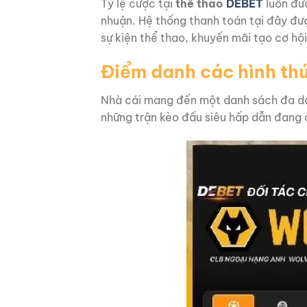
Tỷ lệ cược tại
thể thao
DEBET
luôn đượ
nhuận. Hệ thống thanh toán tại đây đượ
sự kiện thể thao, khuyến mãi tạo cơ hộ
Điểm danh các hình th
Nhà cái mang đến một danh sách đa dạ
những trận kèo đấu siêu hấp dẫn đang 