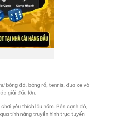
ư bóng đá, bóng rổ, tennis, đua xe và
ác giải đấu lớn.
i chơi yêu thích lâu năm. Bên cạnh đó,
qua tính năng truyền hình trực tuyến