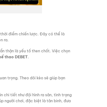
 thời điểm chiến lược. Đây có thể là
n ra.
cẩn thận là yếu tố then chốt. Việc chọn
hể thao DEBET
.
 quan trọng. Theo dõi kèo sẽ giúp bạn
chi tiết như đội hình ra sân, tình trạng
p người chơi, đặc biệt là tân binh, đưa