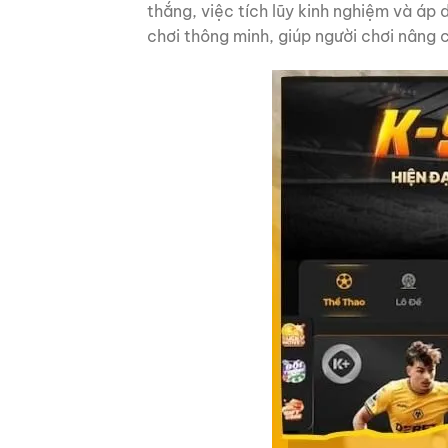
thắng, việc tích lũy kinh nghiệm và áp
chơi thông minh, giúp người chơi nâng