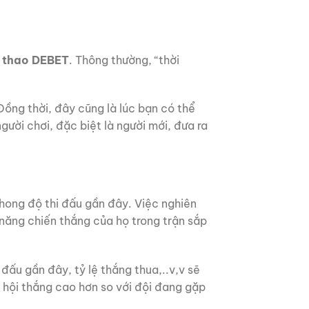
 thao DEBET
. Thông thường, “thời
 Đồng thời, đây cũng là lúc bạn có thể
gười chơi, đặc biệt là người mới, đưa ra
 phong độ thi đấu gần đây. Việc nghiên
 năng chiến thắng của họ trong trận sắp
đấu gần đây, tỷ lệ thắng thua,..v,v sẽ
 hội thắng cao hơn so với đội đang gặp