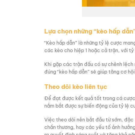
Lựa chọn những “kèo hấp dẫn
“Kèo hấp dẫn” là những tỷ lệ cược mang 
các kèo cho hiệp 1 hoặc cả trận, với tỷ
Khi gặp các trận đấu có sự chênh lệch r
đúng “kèo hấp dẫn” sẽ giúp tăng cơ hội 
Theo dõi kèo liên tục
Để đạt được kết quả tốt trong cá cượ
nắm bắt được sự biến động của tỷ lệ cư
Việc theo dõi nên bắt đầu từ sớm, đặc b
chấn thương, hay các yếu tố ảnh hưởng k
ra quyết định sáng suốt và tăng khả nă