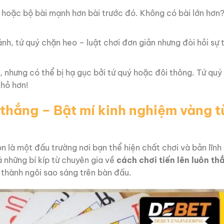
i hoặc bộ bài mạnh hơn bài trước đó. Không có bài lớn hơn
nh, tứ quý chặn heo – luật chơi đơn giản nhưng đòi hỏi sự t
 nhưng có thể bị hạ gục bởi tứ quý hoặc đôi thông. Tứ quý 
hỏ hơn!
 thắng – Bật mí kinh nghiệm vàng t
òn là một đấu trường nơi bạn thể hiện chất chơi và bản lĩnh
 những bí kíp từ chuyên gia về
cách chơi tiến lên luôn th
 thành ngôi sao sáng trên bàn đấu.