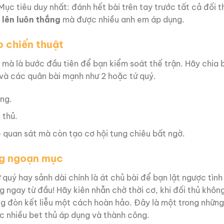
Mục tiêu duy nhất: đánh hết bài trên tay trước tất cả đối t
 lên luôn thắng
mà được nhiều anh em áp dụng.
o chiến thuật
, mà là bước đầu tiên để bạn kiểm soát thế trận. Hãy chia 
, và các quân bài mạnh như 2 hoặc tứ quý.
ng.
 thủ.
ễ quan sát mà còn tạo cơ hội tung chiêu bất ngờ.
ng ngoạn mục
quý hay sảnh dài chính là át chủ bài để bạn lật ngược tình
 ngay từ đầu! Hãy kiên nhẫn chờ thời cơ, khi đối thủ khôn
g đòn kết liễu một cách hoàn hảo. Đây là một trong những
 nhiều bet thủ áp dụng và thành công.