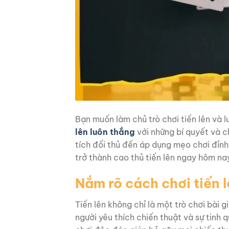
Bạn muốn làm chủ trò chơi tiến lên và l
lên luôn thắng
với những bí quyết và c
tích đối thủ đến áp dụng mẹo chơi đỉnh 
trở thành cao thủ tiến lên ngay hôm na
Nắm rõ cách chơi tiến 
Tiến lên không chỉ là một trò chơi bài 
người yêu thích chiến thuật và sự tinh 