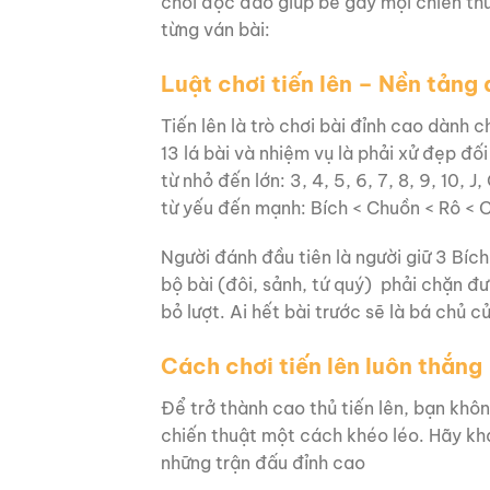
chơi độc đáo giúp bẻ gãy mọi chiến th
từng ván bài:
Luật chơi tiến lên – Nền tảng
Tiến lên là trò chơi bài đỉnh cao dành 
13 lá bài và nhiệm vụ là phải xử đẹp đ
từ nhỏ đến lớn: 3, 4, 5, 6, 7, 8, 9, 10, 
từ yếu đến mạnh: Bích < Chuồn < Rô < 
Người đánh đầu tiên là người giữ 3 Bíc
bộ bài (đôi, sảnh, tứ quý) phải chặn đ
bỏ lượt. Ai hết bài trước sẽ là bá chủ c
Cách chơi tiến lên luôn thắn
Để trở thành cao thủ tiến lên, bạn khô
chiến thuật một cách khéo léo. Hãy kh
những trận đấu đỉnh cao