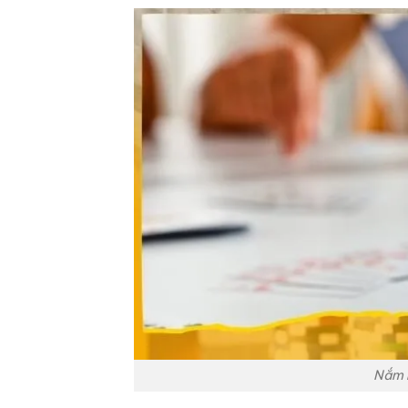
Nắm r