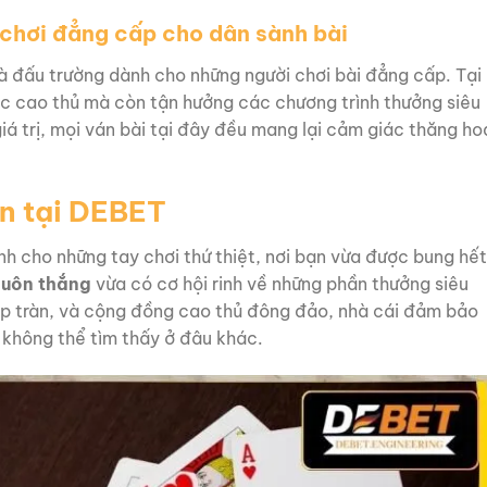
 chơi đẳng cấp cho dân sành bài
 là đấu trường dành cho những người chơi bài đẳng cấp. Tại
ác cao thủ mà còn tận hưởng các chương trình thưởng siêu
iá trị, mọi ván bài tại đây đều mang lại cảm giác thăng ho
ên tại DEBET
h cho những tay chơi thứ thiệt, nơi bạn vừa được bung hết
 luôn thắng
vừa có cơ hội rinh về những phần thưởng siêu
gập tràn, và cộng đồng cao thủ đông đảo, nhà cái đảm bảo
không thể tìm thấy ở đâu khác.