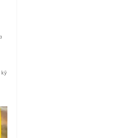
a
 kỹ