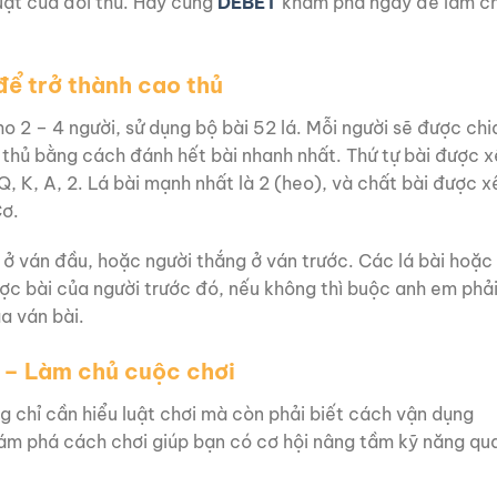
uật của đối thủ. Hãy cùng
DEBET
khám phá ngay để làm c
 để trở thành cao thủ
cho 2 – 4 người, sử dụng bộ bài 52 lá. Mỗi người sẽ được chi
ối thủ bằng cách đánh hết bài nhanh nhất. Thứ tự bài được 
J, Q, K, A, 2. Lá bài mạnh nhất là 2 (heo), và chất bài được 
Cơ.
h ở ván đầu, hoặc người thắng ở ván trước. Các lá bài hoặc
ược bài của người trước đó, nếu không thì buộc anh em phả
ủa ván bài.
g – Làm chủ cuộc chơi
ng chỉ cần hiểu luật chơi mà còn phải biết cách vận dụng
ám phá cách chơi giúp bạn có cơ hội nâng tầm kỹ năng qu