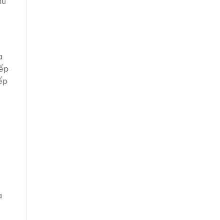
hủ
a
xếp
xếp
i
a