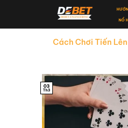
Bỏ
HƯỚN
qua
nội
NỔ 
dung
Cách Chơi Tiến Lên
03
Th3