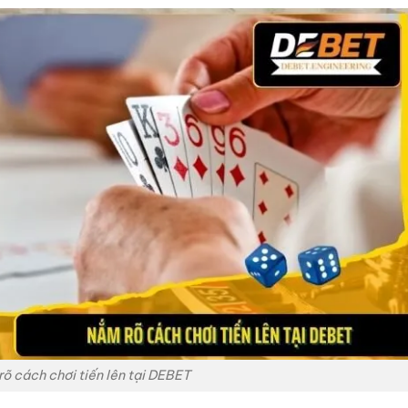
õ cách chơi tiến lên tại DEBET