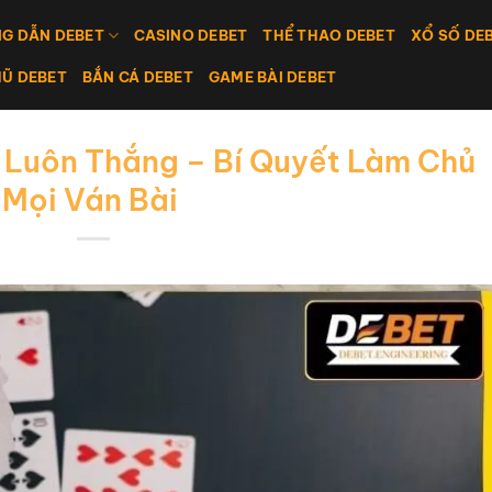
G DẪN DEBET
CASINO DEBET
THỂ THAO DEBET
XỔ SỐ DE
HŨ DEBET
BẮN CÁ DEBET
GAME BÀI DEBET
 Luôn Thắng – Bí Quyết Làm Chủ
Mọi Ván Bài